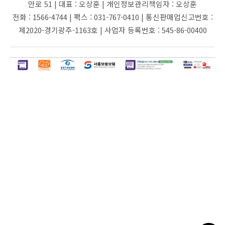
만로 51 |
대표 :
오상훈 |
개인정보관리책임자 :
오상훈
전화 :
1566-4744 |
팩스 :
031-767-0410 |
통신판매업신고번호 :
제2020-경기광주-1163호 |
사업자 등록번호 :
545-86-00400