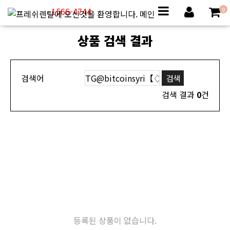
1566-4744
0
상품 검색 결과
검색어
검색 결과
0
건
등록된 상품이 없습니다.