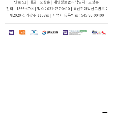
만로 51 |
대표 :
오상훈 |
개인정보관리책임자 :
오상훈
전화 :
1566-4744 |
팩스 :
031-767-0410 |
통신판매업신고번호 :
제2020-경기광주-1163호 |
사업자 등록번호 :
545-86-00400