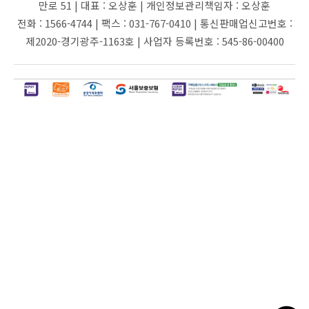
만로 51 |
대표 :
오상훈 |
개인정보관리책임자 :
오상훈
전화 :
1566-4744 |
팩스 :
031-767-0410 |
통신판매업신고번호 :
제2020-경기광주-1163호 |
사업자 등록번호 :
545-86-00400