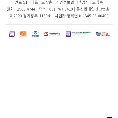
만로 51 |
대표 :
오상훈 |
개인정보관리책임자 :
오상훈
전화 :
1566-4744 |
팩스 :
031-767-0410 |
통신판매업신고번호 :
제2020-경기광주-1163호 |
사업자 등록번호 :
545-86-00400