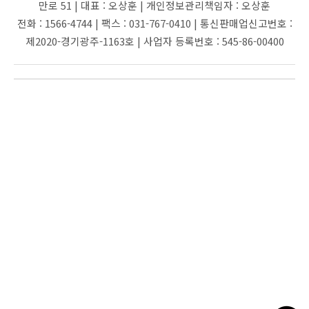
만로 51 |
대표 :
오상훈 |
개인정보관리책임자 :
오상훈
전화 :
1566-4744 |
팩스 :
031-767-0410 |
통신판매업신고번호 :
제2020-경기광주-1163호 |
사업자 등록번호 :
545-86-00400