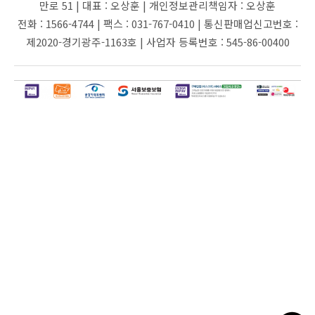
만로 51 |
대표 :
오상훈 |
개인정보관리책임자 :
오상훈
전화 :
1566-4744 |
팩스 :
031-767-0410 |
통신판매업신고번호 :
제2020-경기광주-1163호 |
사업자 등록번호 :
545-86-00400