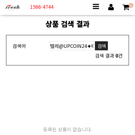
1566-4744
0
상품 검색 결과
검색어
검색 결과
0
건
등록된 상품이 없습니다.