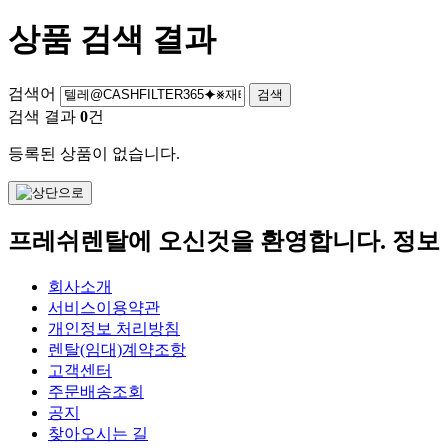
상품 검색 결과
검색어
검색 결과
0
건
등록된 상품이 없습니다.
프레쉬렌탈에 오신것을 환영합니다. 정보
회사소개
서비스이용약관
개인정보 처리방침
렌탈(임대)계약조항
고객센터
주문배송조회
공지
찾아오시는 길