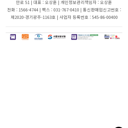
만로 51 |
대표 :
오상훈 |
개인정보관리책임자 :
오상훈
전화 :
1566-4744 |
팩스 :
031-767-0410 |
통신판매업신고번호 :
제2020-경기광주-1163호 |
사업자 등록번호 :
545-86-00400